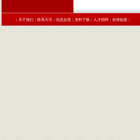
关于我们
联系方式
信息反馈
资料下载
人才招聘
友情链接
|
|
|
|
|
|
|