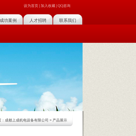
设为首页
|
加入收藏
|
QQ咨询
成功案例
人才招聘
联系我们
菜单名称
菜单名称
置：
成都上成机电设备有限公司
>
产品展示