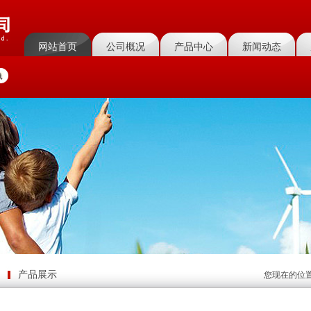
网站首页
公司概况
产品中心
新闻动态
菜单名称
菜单名称
菜单名称
菜单名称
产品展示
您现在的位