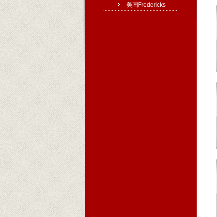
美国Fredericks