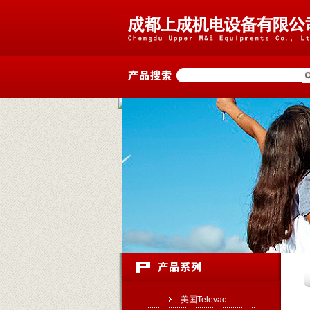
美国Televac