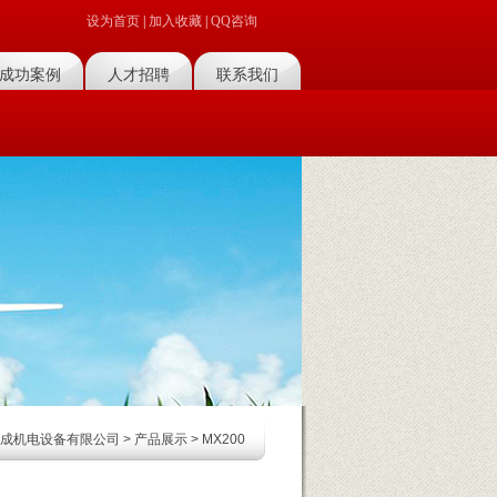
设为首页
|
加入收藏
|
QQ咨询
成功案例
人才招聘
联系我们
菜单名称
菜单名称
成机电设备有限公司
>
产品展示
> MX200