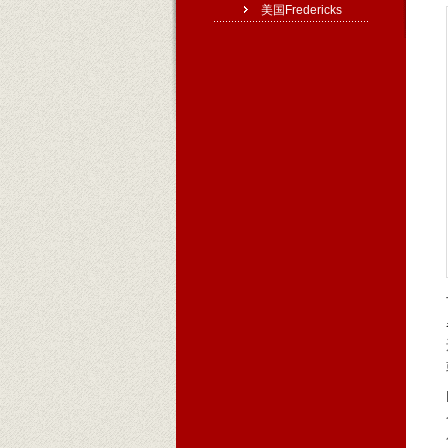
美国Fredericks