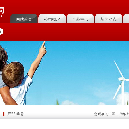
网站首页
公司概况
产品中心
新闻动态
菜单名称
菜单名称
菜单名称
菜单名称
产品详情
您现在的位置：
成都上