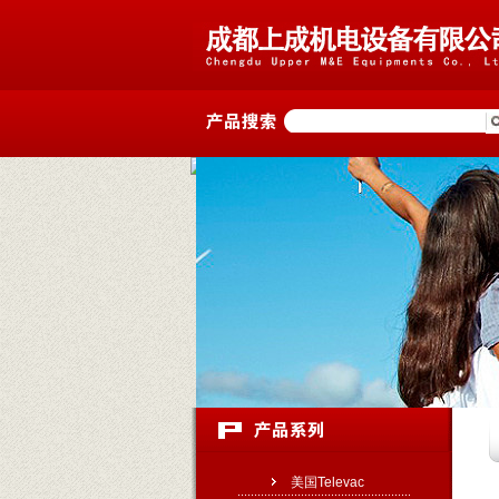
美国Televac