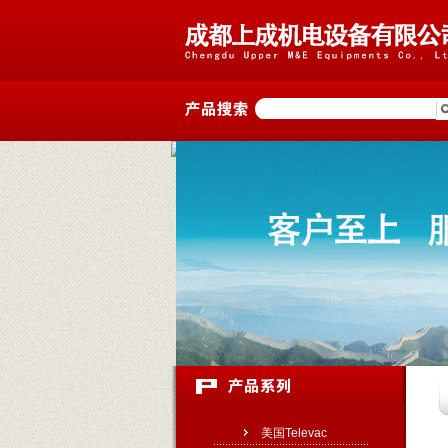
美国Televac