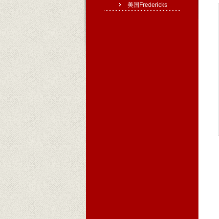
美国Fredericks