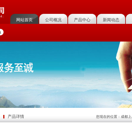
网站首页
公司概况
产品中心
新闻动态
菜单名称
菜单名称
菜单名称
菜单名称
产品详情
您现在的位置：
成都上