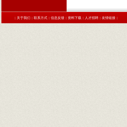
关于我们
联系方式
信息反馈
资料下载
人才招聘
友情链接
|
|
|
|
|
|
|