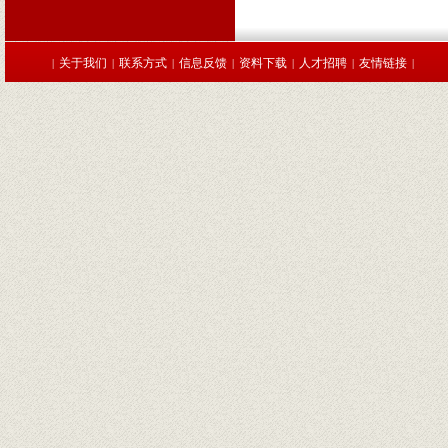
关于我们
联系方式
信息反馈
资料下载
人才招聘
友情链接
|
|
|
|
|
|
|