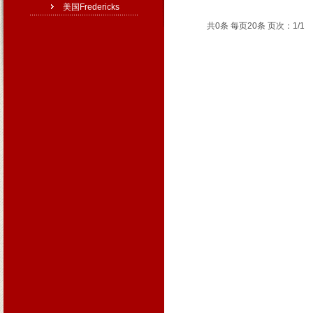
美国Fredericks
共0条 每页20条 页次：1/1