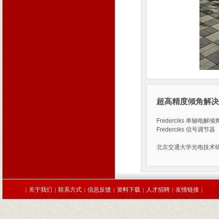
超高精度倾角解决
Frederciks 单轴电解倾角
Frederciks 信号调节器 
北京交通大学光电技术
关于我们
联系方式
信息反馈
资料下载
人才招聘
友情链接
|
|
|
|
|
|
|